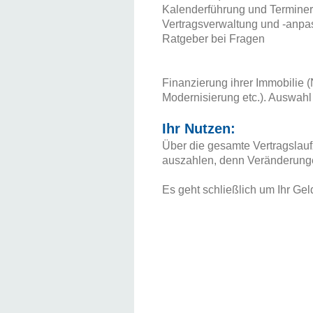
Kalenderführung und Termine
Vertragsverwaltung und -anp
Ratgeber bei Fragen
Finanzierung ihrer Immobilie 
Modernisierung etc.). Auswah
Ihr Nutzen:
Über die gesamte Vertragslauf
auszahlen, denn Veränderunge
Es geht schließlich um Ihr Geld 